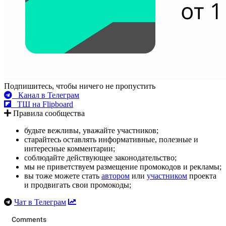
Подпишитесь, чтобы ничего не пропустить
Канал в Телеграм
ТШ на Flipboard
Правила сообщества
будьте вежливы, уважайте участников;
старайтесь оставлять информативные, полезные и
интересные комментарии;
соблюдайте действующее законодательство;
мы не приветствуем размещение промокодов и рекламы;
вы тоже можете стать
автором
или
участником
проекта
и продвигать свои промокоды;
Чат в Телеграм