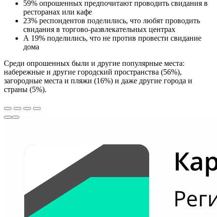
59% опрошенных предпочитают проводить свидания в
ресторанах или кафе
23% респондентов поделились, что любят проводить
свидания в торгово-развлекательных центрах
А 19% поделились, что не против провести свидание
дома
Среди опрошенных были и другие популярные места:
набережные и другие городский пространства (56%),
загородные места и пляжи (16%) и даже другие города и
страны (5%).