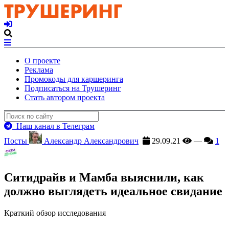
О проекте
Реклама
Промокоды для каршеринга
Подписаться на Трушеринг
Стать автором проекта
Наш канал в Телеграм
Посты
Александр Александрович
29.09.21
—
1
Ситидрайв и Мамба выяснили, как
должно выглядеть идеальное свидание
Краткий обзор исследования