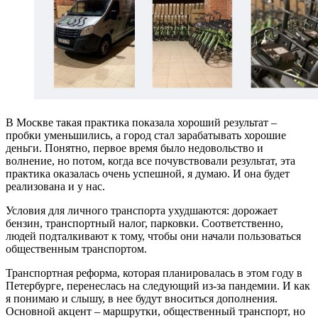
В Москве такая практика показала хороший результат –
пробки уменьшились, а город стал зарабатывать хорошие
деньги. Понятно, первое время было недовольство и
волнение, но потом, когда все почувствовали результат, эта
практика оказалась очень успешной, я думаю. И она будет
реализована и у нас.
Условия для личного транспорта ухудшаются: дорожает
бензин, транспортный налог, парковки. Соответственно,
людей подталкивают к тому, чтобы они начали пользоваться
общественным транспортом.
Транспортная реформа, которая планировалась в этом году в
Петербурге, перенеслась на следующий из-за пандемии. И как
я понимаю и слышу, в нее будут вноситься дополнения.
Основной акцент – маршрутки, общественный транспорт, но