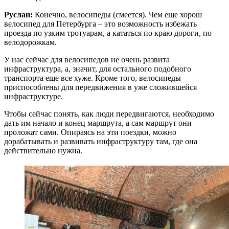
Руслан:
Конечно, велосипеды (смеется). Чем еще хорош
велосипед для Петербурга – это возможность избежать
проезда по узким тротуарам, а кататься по краю дороги, по
велодорожкам.
У нас сейчас для велосипедов не очень развита
инфраструктура, а, значит, для остального подобного
транспорта еще все хуже. Кроме того, велосипеды
приспособлены для передвижения в уже сложившейся
инфраструктуре.
Чтобы сейчас понять, как люди передвигаются, необходимо
дать им начало и конец маршрута, а сам маршрут они
проложат сами. Опираясь на эти поездки, можно
дорабатывать и развивать инфраструктуру там, где она
действительно нужна.