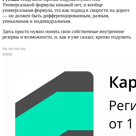
Универсальной формулы никакой нет, и вообще
универсальная формула, это как подход к скорости на дороге
— он должен быть дифференцированным, разным,
уникальным и индивидуальным.
Здесь просто нужно понять свои собственные внутренние
резервы и возможности, и, как я уже сказал, крепко подумать.