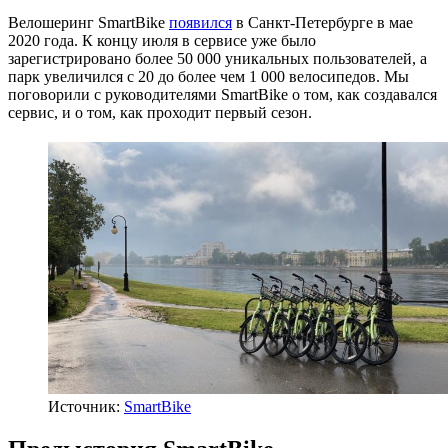
Велошеринг SmartBike
появился
в Санкт-Петербурге в мае
2020 года. К концу июля в сервисе уже было
зарегистрировано более 50 000 уникальных пользователей, а
парк увеличился с 20 до более чем 1 000 велосипедов. Мы
поговорили с руководителями SmartBike о том, как создавался
сервис, и о том, как проходит первый сезон.
Источник:
SmartBike