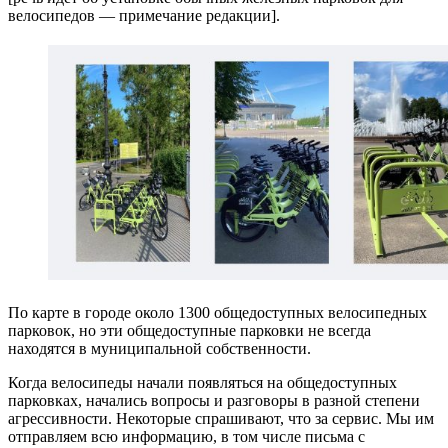
велосипедов — примечание редакции].
По карте в городе около 1300 общедоступных велосипедных
парковок, но эти общедоступные парковки не всегда
находятся в муниципальной собственности.
Когда велосипеды начали появляться на общедоступных
парковках, начались вопросы и разговоры в разной степени
агрессивности. Некоторые спрашивают, что за сервис. Мы им
отправляем всю информацию, в том числе письма с