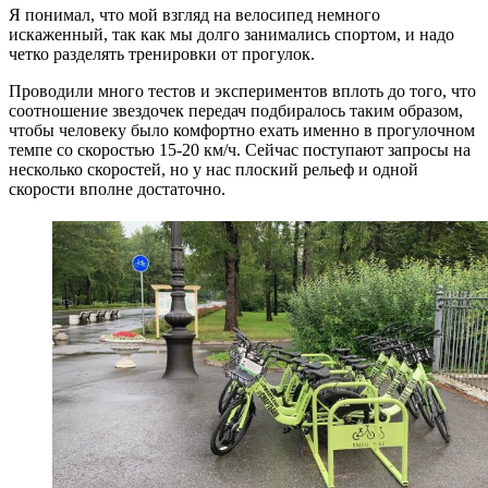
Я понимал, что мой взгляд на велосипед немного
искаженный, так как мы долго занимались спортом, и надо
четко разделять тренировки от прогулок.
Проводили много тестов и экспериментов вплоть до того, что
соотношение звездочек передач подбиралось таким образом,
чтобы человеку было комфортно ехать именно в прогулочном
темпе со скоростью 15-20 км/ч. Сейчас поступают запросы на
несколько скоростей, но у нас плоский рельеф и одной
скорости вполне достаточно.