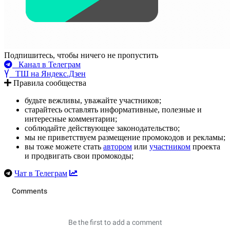
Подпишитесь, чтобы ничего не пропустить
Канал в Телеграм
ТШ на Яндекс.Дзен
Правила сообщества
будьте вежливы, уважайте участников;
старайтесь оставлять информативные, полезные и
интересные комментарии;
соблюдайте действующее законодательство;
мы не приветствуем размещение промокодов и рекламы;
вы тоже можете стать
автором
или
участником
проекта
и продвигать свои промокоды;
Чат в Телеграм