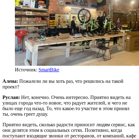
Источник:
SmartBike
Алена:
Пожалели ли вы хоть раз, что решились на такой
проект?
Руслан:
Нет, конечно. Очень интересно. Приятно видеть на
улицах города что-то новое, что радует жителей, и чего не
было еще год назад. То, что какое-то участие в этом принял
ты, очень греет душу.
Приятно видеть, сколько радости приносит людям сервис, как
они делятся этим в социальных сетях. Позитивно, когда
поступают входящие звонки от ресторанов, от компаний, кафе