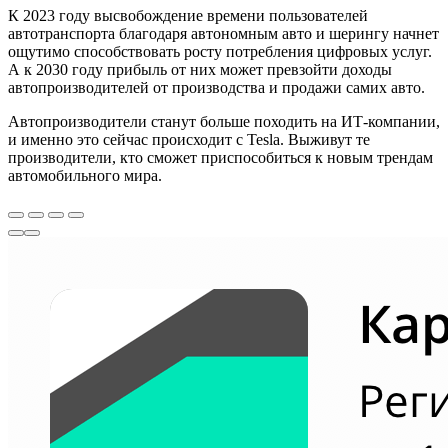
К 2023 году высвобождение времени пользователей
автотранспорта благодаря автономным авто и шерингу начнет
ощутимо способствовать росту потребления цифровых услуг.
А к 2030 году прибыль от них может превзойти доходы
автопроизводителей от производства и продажи самих авто.
Автопроизводители станут больше походить на ИТ-компании,
и именно это сейчас происходит с Tesla. Выживут те
производители, кто сможет приспособиться к новым трендам
автомобильного мира.