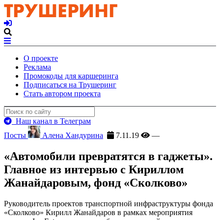
О проекте
Реклама
Промокоды для каршеринга
Подписаться на Трушеринг
Стать автором проекта
Наш канал в Телеграм
Посты
Алена Хандурина
7.11.19
—
«Автомобили превратятся в гаджеты».
Главное из интервью с Кириллом
Жанайдаровым, фонд «Сколково»
Руководитель проектов транспортной инфраструктуры фонда
«Сколково» Кирилл Жанайдаров в рамках мероприятия