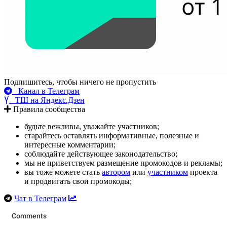
Подпишитесь, чтобы ничего не пропустить
Канал в Телеграм
ТШ на Яндекс.Дзен
Правила сообщества
будьте вежливы, уважайте участников;
старайтесь оставлять информативные, полезные и
интересные комментарии;
соблюдайте действующее законодательство;
мы не приветствуем размещение промокодов и рекламы;
вы тоже можете стать
автором
или
участником
проекта
и продвигать свои промокоды;
Чат в Телеграм