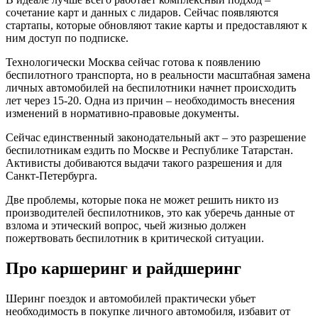
сочетание карт и данных с лидаров. Сейчас появляются
стартапы, которые обновляют такие карты и предоставляют к
ним доступ по подписке.
Технологически Москва сейчас готова к появлению
беспилотного транспорта, но в реальности масштабная замена
личных автомобилей на беспилотники начнет происходить
лет через 15-20. Одна из причин – необходимость внесения
изменений в нормативно-правовые документы.
Сейчас единственный законодательный акт – это разрешение
беспилотникам ездить по Москве и Республике Татарстан.
Активисты добиваются выдачи такого разрешения и для
Санкт-Петербурга.
Две проблемы, которые пока не может решить никто из
производителей беспилотников, это как уберечь данные от
взлома и этический вопрос, чьей жизнью должен
пожертвовать беспилотник в критической ситуации.
Про каршеринг и райдшеринг
Шеринг поездок и автомобилей практически убьет
необходимость в покупке личного автомобиля, избавит от