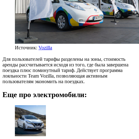
Источник:
Vozilla
Для пользователей тарифы разделены на зоны, стоимость
аренды рассчитывается исходя из того, где была завершена
поездка плюс поминутный тариф. Действует программа
лояльности Team Vozilla, позволяющая активным
пользователям экономить на поездках.
Еще про электромобили: