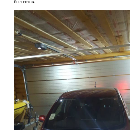
был готов.