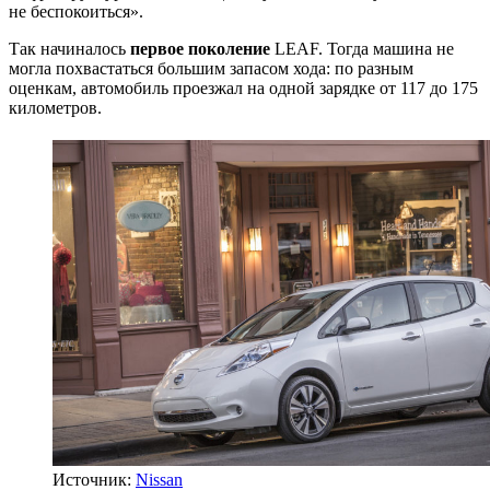
не беспокоиться».
Так начиналось
первое поколение
LEAF. Тогда машина не
могла похвастаться большим запасом хода: по разным
оценкам, автомобиль проезжал на одной зарядке от 117 до 175
километров.
Источник:
Nissan