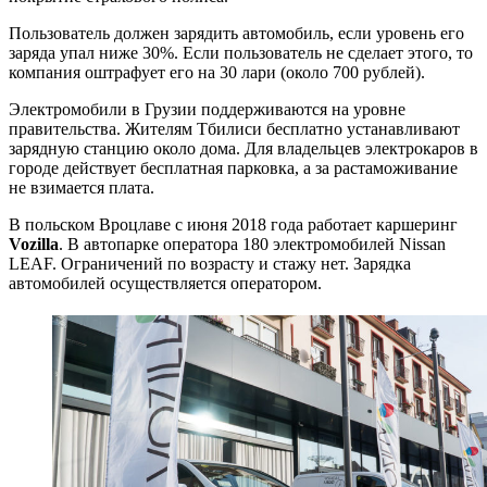
Пользователь должен зарядить автомобиль, если уровень его
заряда упал ниже 30%. Если пользователь не сделает этого, то
компания оштрафует его на 30 лари (около 700 рублей).
Электромобили в Грузии поддерживаются на уровне
правительства. Жителям Тбилиси бесплатно устанавливают
зарядную станцию около дома. Для владельцев электрокаров в
городе действует бесплатная парковка, а за растаможивание
не взимается плата.
В польском Вроцлаве с июня 2018 года работает каршеринг
Vozilla
. В автопарке оператора 180 электромобилей Nissan
LEAF. Ограничений по возрасту и стажу нет. Зарядка
автомобилей осуществляется оператором.