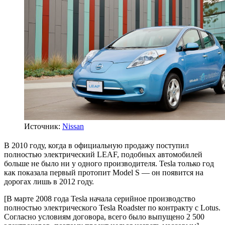
Источник:
Nissan
В 2010 году, когда в официальную продажу поступил
полностью электрический LEAF, подобных автомобилей
больше не было ни у одного производителя. Tesla только год
как показала первый протопит Model S — он появится на
дорогах лишь в 2012 году.
[В марте 2008 года Tesla начала серийное производство
полностью электрического Tesla Roadster по контракту с Lotus.
Согласно условиям договора, всего было выпущено 2 500