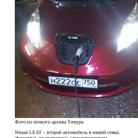
Фото из личного архива Тимура
Nissan LEAF – второй автомобиль в нашей семье.
Экономия, по сравнению с внедорожником,