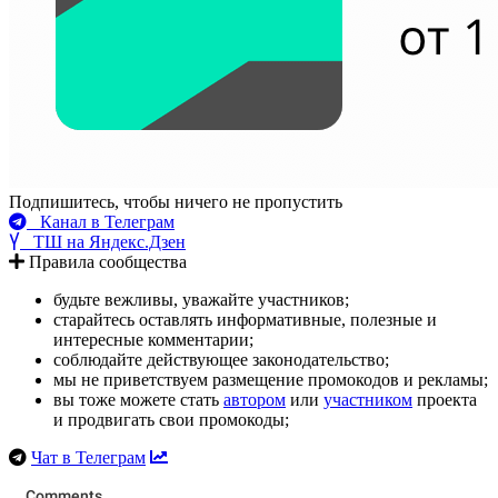
Подпишитесь, чтобы ничего не пропустить
Канал в Телеграм
ТШ на Яндекс.Дзен
Правила сообщества
будьте вежливы, уважайте участников;
старайтесь оставлять информативные, полезные и
интересные комментарии;
соблюдайте действующее законодательство;
мы не приветствуем размещение промокодов и рекламы;
вы тоже можете стать
автором
или
участником
проекта
и продвигать свои промокоды;
Чат в Телеграм