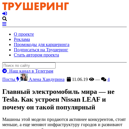
О проекте
Реклама
Промокоды для каршеринга
Подписаться на Трушеринг
Стать автором проекта
Наш канал в Телеграм
Посты
Алена Хандурина
11.06.19
—
4
Главный электромобиль мира — не
Tesla. Как устроен Nissan LEAF и
почему он такой популярный
Машины этой модели продаются активнее конкурентов, стоят
меньше, а еще меняют инфраструктуру городов и развивают