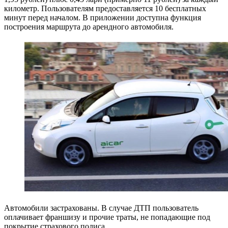
километр. Пользователям предоставляется 10 бесплатных
минут перед началом. В приложении доступна функция
построения маршрута до арендного автомобиля.
Автомобили застрахованы. В случае ДТП пользователь
оплачивает франшизу и прочие траты, не попадающие под
покрытие страхового полиса.