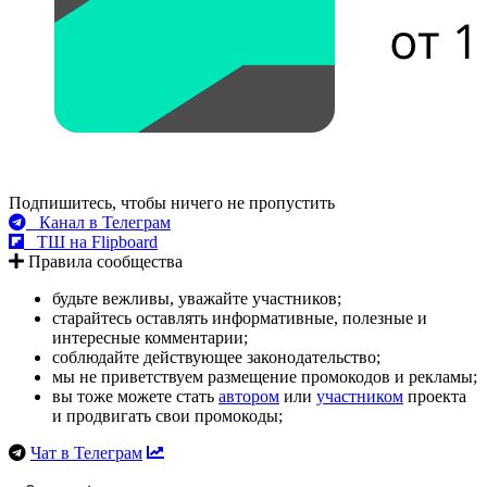
Подпишитесь, чтобы ничего не пропустить
Канал в Телеграм
ТШ на Flipboard
Правила сообщества
будьте вежливы, уважайте участников;
старайтесь оставлять информативные, полезные и
интересные комментарии;
соблюдайте действующее законодательство;
мы не приветствуем размещение промокодов и рекламы;
вы тоже можете стать
автором
или
участником
проекта
и продвигать свои промокоды;
Чат в Телеграм