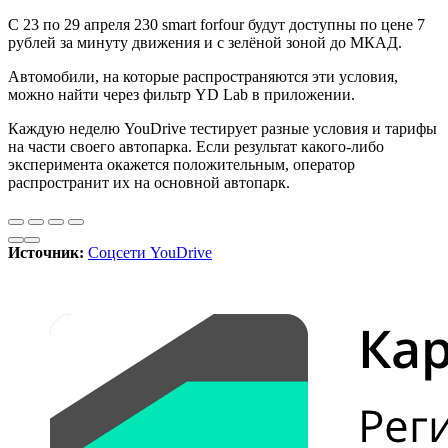
C 23 по 29 апреля 230 smart forfour будут доступны по цене 7
рублей за минуту движения и с зелёной зоной до МКАД.
Автомобили, на которые распространяются эти условия,
можно найти через фильтр YD Lab в приложении.
Каждую неделю YouDrive тестирует разные условия и тарифы
на части своего автопарка. Если результат какого-либо
эксперимента окажется положительным, оператор
распространит их на основной автопарк.
Источник:
Соцсети YouDrive