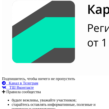
Подпишитесь, чтобы ничего не пропустить
Канал в Телеграм
ТШ Вконтакте
Правила сообщества
будьте вежливы, уважайте участников;
старайтесь оставлять информативные, полезные и
интересные комментарии;