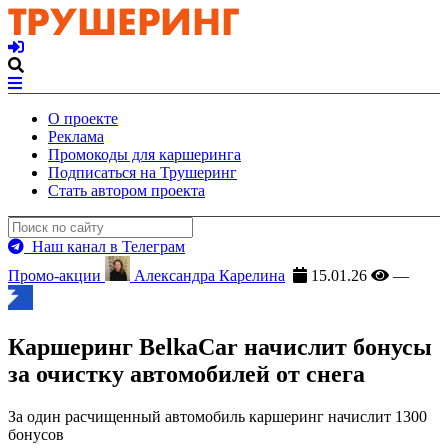
О проекте
Реклама
Промокоды для каршеринга
Подписаться на Трушеринг
Стать автором проекта
Наш канал в Телеграм
Промо-акции
Александра Карелина
15.01.26
—
Каршеринг BelkaCar начислит бонусы
за очистку автомобилей от снега
За один расчищенный автомобиль каршеринг начислит 1300
бонусов