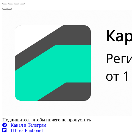
Подпишитесь, чтобы ничего не пропустить
Канал в Телеграм
ТШ на Flipboard