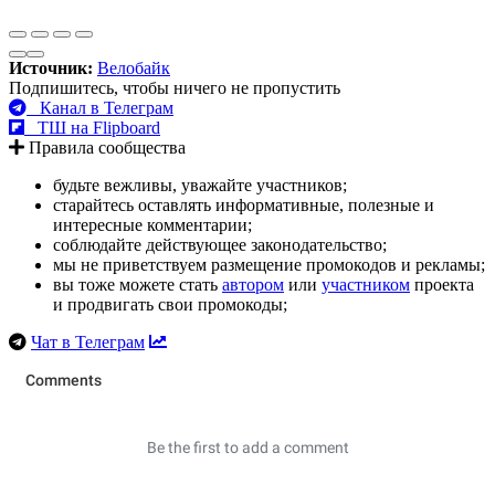
Источник:
Велобайк
Подпишитесь, чтобы ничего не пропустить
Канал в Телеграм
ТШ на Flipboard
Правила сообщества
будьте вежливы, уважайте участников;
старайтесь оставлять информативные, полезные и
интересные комментарии;
соблюдайте действующее законодательство;
мы не приветствуем размещение промокодов и рекламы;
вы тоже можете стать
автором
или
участником
проекта
и продвигать свои промокоды;
Чат в Телеграм