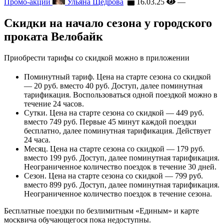
Промо-акции
Ульяна Щедрова
16.03.25
—
Скидки на начало сезона у городского
проката Велобайк
Приобрести тарифы со скидкой можно в приложении
Поминутный тариф. Цена на старте сезона со скидкой
— 20 руб. вместо 40 руб. Доступ, далее поминутная
тарификация. Воспользоваться одной поездкой можно в
течение 24 часов.
Сутки. Цена на старте сезона со скидкой — 449 руб.
вместо 749 руб. Первые 45 минут каждой поездки
бесплатно, далее поминутная тарификация. Действует
24 часа.
Месяц. Цена на старте сезона со скидкой — 179 руб.
вместо 199 руб. Доступ, далее поминутная тарификация.
Неограниченное количество поездок в течение 30 дней.
Сезон. Цена на старте сезона со скидкой — 799 руб.
вместо 899 руб. Доступ, далее поминутная тарификация.
Неограниченное количество поездок в течение сезона.
Бесплатные поездки по безлимитным «Единым» и карте
москвича обучающегося пока недоступны.