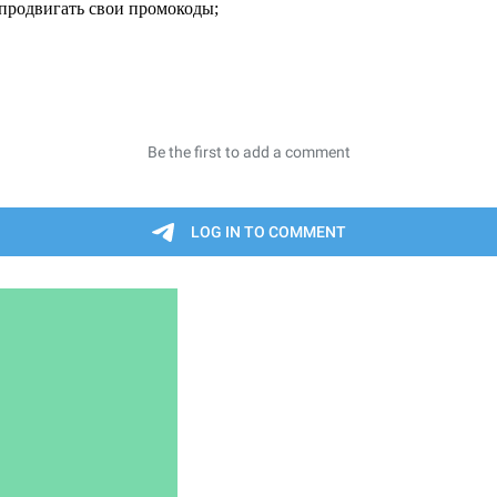
продвигать свои промокоды;