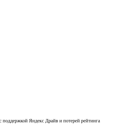
 с поддержкой Яндекс Драйв и потерей рейтинга