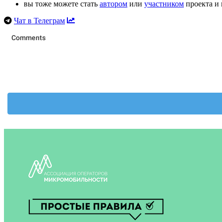
вы тоже можете стать
автором
или
участником
проекта и 
Чат в Телеграм