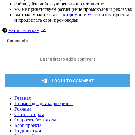
соблюдайте действующее законодательство;
мы не приветствуем размещение промокодов и рекламы;
вы тоже можете стать
автором
или
участником
проекта
и продвигать свои промокоды;
Чат в Телеграм
Главная
Промокоды для каршеринга
Реклама
Стать автором
О проекте/контакты
Блог проекта
Подписаться