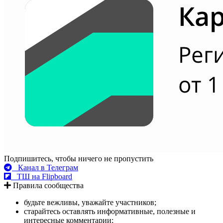
Подпишитесь, чтобы ничего не пропустить
Канал в Телеграм
ТШ на Flipboard
Правила сообщества
будьте вежливы, уважайте участников;
старайтесь оставлять информативные, полезные и
интересные комментарии;