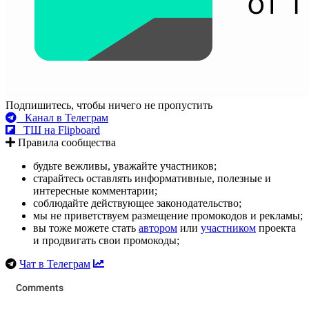
Подпишитесь, чтобы ничего не пропустить
Канал в Телеграм
ТШ на Flipboard
Правила сообщества
будьте вежливы, уважайте участников;
старайтесь оставлять информативные, полезные и
интересные комментарии;
соблюдайте действующее законодательство;
мы не приветствуем размещение промокодов и рекламы;
вы тоже можете стать
автором
или
участником
проекта
и продвигать свои промокоды;
Чат в Телеграм