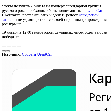
Чтобы получить 2 билета на концерт легендарной группы
русского рока, необходимо быть подписанным на
UrentCar
ВКонтакте, поставить лайк и сделать репост
конкурсной
записи
и не удалять репост со своей страницы до проведения
розыгрыша.
19 января в 12:00 генератором случайных чисел будет выбран
победитель.
Источник:
Соцсети UrentCar