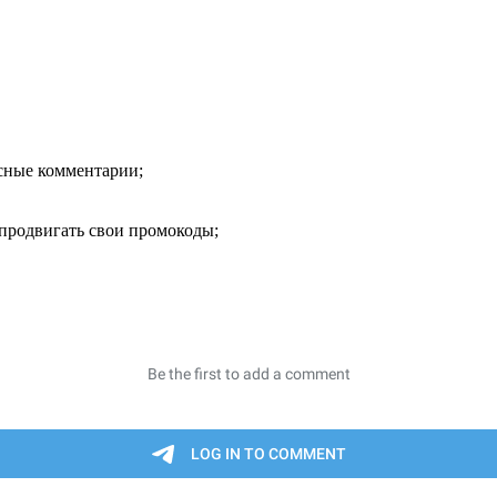
есные комментарии;
продвигать свои промокоды;