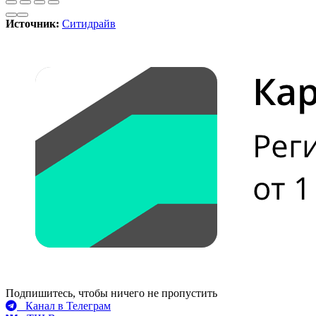
Источник:
Ситидрайв
Подпишитесь, чтобы ничего не пропустить
Канал в Телеграм