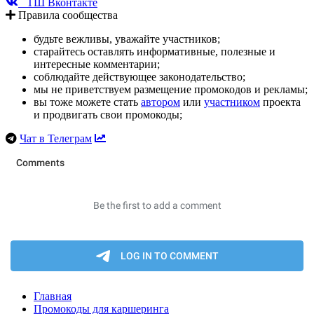
ТШ Вконтакте
Правила сообщества
будьте вежливы, уважайте участников;
старайтесь оставлять информативные, полезные и
интересные комментарии;
соблюдайте действующее законодательство;
мы не приветствуем размещение промокодов и рекламы;
вы тоже можете стать
автором
или
участником
проекта
и продвигать свои промокоды;
Чат в Телеграм
Главная
Промокоды для каршеринга