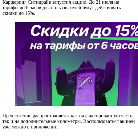
Каршеринг Ситидрайв запустил акцию. До 21 июля на
тарифы до 6 часов для пользователей будут действовать
скидки до 15%.
Предложение распространяется как на фиксированную часть,
так и на дополнительные километры. Воспользоваться акцией
уже можно в приложении.