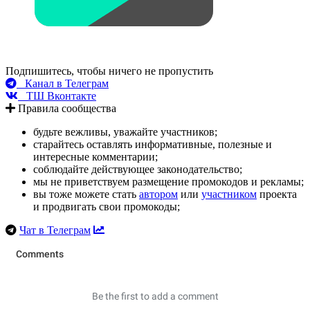
Подпишитесь, чтобы ничего не пропустить
Канал в Телеграм
ТШ Вконтакте
Правила сообщества
будьте вежливы, уважайте участников;
старайтесь оставлять информативные, полезные и
интересные комментарии;
соблюдайте действующее законодательство;
мы не приветствуем размещение промокодов и рекламы;
вы тоже можете стать
автором
или
участником
проекта
и продвигать свои промокоды;
Чат в Телеграм