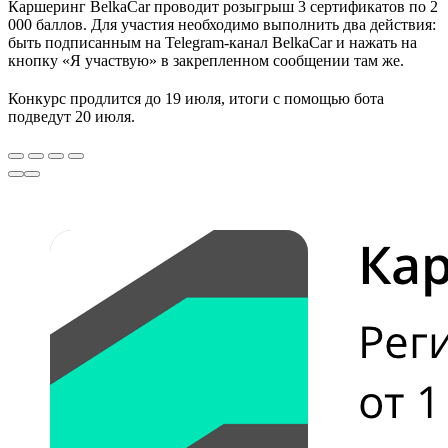
Каршеринг BelkaCar проводит розыгрыш 3 сертификатов по 2
000 баллов. Для участия необходимо выполнить два действия:
быть подписанным на Telegram-канал BelkaCar и нажать на
кнопку «Я участвую» в закрепленном сообщении там же.
Конкурс продлится до 19 июля, итоги с помощью бота
подведут 20 июля.