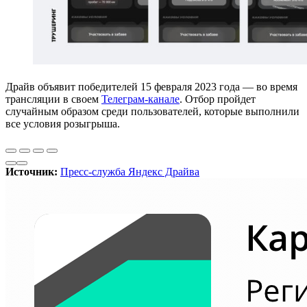
Драйв объявит победителей 15 февраля 2023 года — во время
трансляции в своем
Телеграм-канале
. Отбор пройдет
случайным образом среди пользователей, которые выполнили
все условия розыгрыша.
Источник:
Пресс-служба Яндекс Драйва