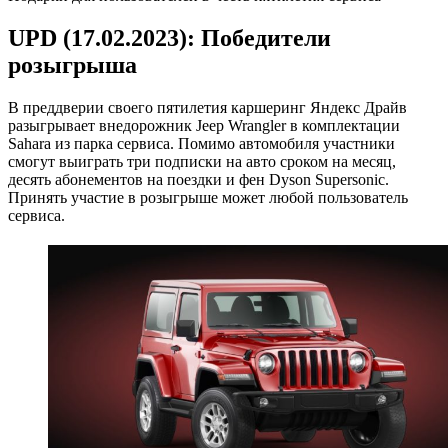
UPD (17.02.2023): Победители
розыгрыша
В преддверии своего пятилетия каршеринг Яндекс Драйв
разыгрывает внедорожник Jeep Wrangler в комплектации
Sahara из парка сервиса. Помимо автомобиля участники
смогут выиграть три подписки на авто сроком на месяц,
десять абонементов на поездки и фен Dyson Supersonic.
Принять участие в розыгрыше может любой пользователь
сервиса.