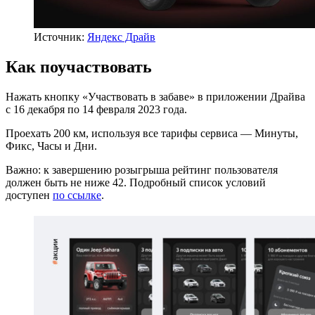
Источник:
Яндекс Драйв
Как поучаствовать
Нажать кнопку «Участвовать в забаве» в приложении Драйва
с 16 декабря по 14 февраля 2023 года.
Проехать 200 км, используя все тарифы сервиса — Минуты,
Фикс, Часы и Дни.
Важно: к завершению розыгрыша рейтинг пользователя
должен быть не ниже 42. Подробный список условий
доступен
по ссылке
.