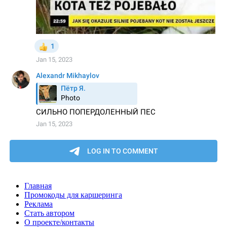
Главная
Промокоды для каршеринга
Реклама
Стать автором
О проекте/контакты