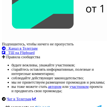
Подпишитесь, чтобы ничего не пропустить
Канал в Телеграм
ТШ на Flipboard
Правила сообщества
будьте вежливы, уважайте участников;
старайтесь оставлять информативные, полезные и
интересные комментарии;
соблюдайте действующее законодательство;
мы не приветствуем размещение промокодов и рекламы;
вы тоже можете стать
автором
или
участником
проекта
и продвигать свои промокоды;
Чат в Телеграм