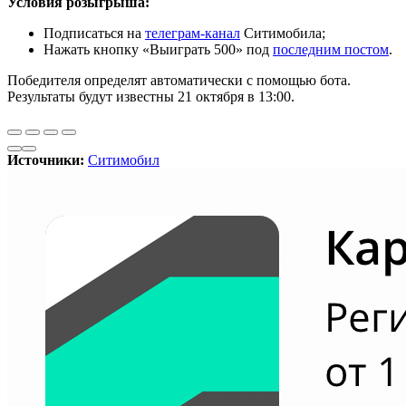
Условия розыгрыша:
Подписаться на
телеграм-канал
Ситимобила;
Нажать кнопку «Выиграть 500» под
последним постом
.
Победителя определят автоматически с помощью бота.
Результаты будут известны 21 октября в 13:00.
Источники:
Ситимобил