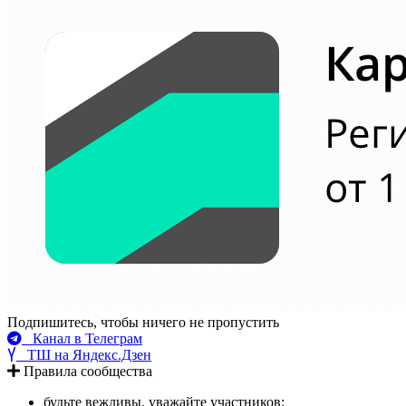
Подпишитесь, чтобы ничего не пропустить
Канал в Телеграм
ТШ на Яндекс.Дзен
Правила сообщества
будьте вежливы, уважайте участников;