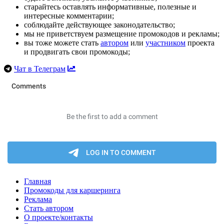
старайтесь оставлять информативные, полезные и
интересные комментарии;
соблюдайте действующее законодательство;
мы не приветствуем размещение промокодов и рекламы;
вы тоже можете стать
автором
или
участником
проекта
и продвигать свои промокоды;
Чат в Телеграм
Главная
Промокоды для каршеринга
Реклама
Стать автором
О проекте/контакты