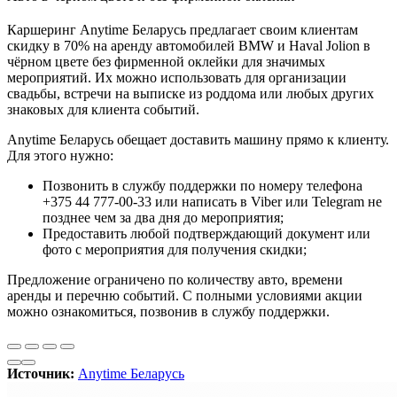
Каршеринг Anytime Беларусь предлагает своим клиентам
скидку в 70% на аренду автомобилей BMW и Haval Jolion в
чёрном цвете без фирменной оклейки для значимых
мероприятий. Их можно использовать для организации
свадьбы, встречи на выписке из роддома или любых других
знаковых для клиента событий.
Anytime Беларусь обещает доставить машину прямо к клиенту.
Для этого нужно:
Позвонить в службу поддержки по номеру телефона
+375 44 777-00-33 или написать в Viber или Telegram не
позднее чем за два дня до мероприятия;
Предоставить любой подтверждающий документ или
фото с мероприятия для получения скидки;
Предложение ограничено по количеству авто, времени
аренды и перечню событий. С полными условиями акции
можно ознакомиться, позвонив в службу поддержки.
Источник:
Anytime Беларусь