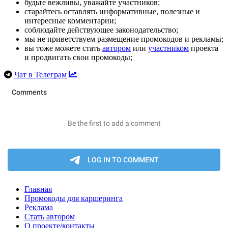
будьте вежливы, уважайте участников;
старайтесь оставлять информативные, полезные и
интересные комментарии;
соблюдайте действующее законодательство;
мы не приветствуем размещение промокодов и рекламы;
вы тоже можете стать
автором
или
участником
проекта
и продвигать свои промокоды;
Чат в Телеграм
Главная
Промокоды для каршеринга
Реклама
Стать автором
О проекте/контакты