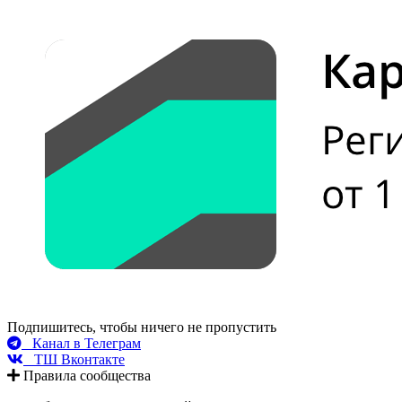
Подпишитесь, чтобы ничего не пропустить
Канал в Телеграм
ТШ Вконтакте
Правила сообщества