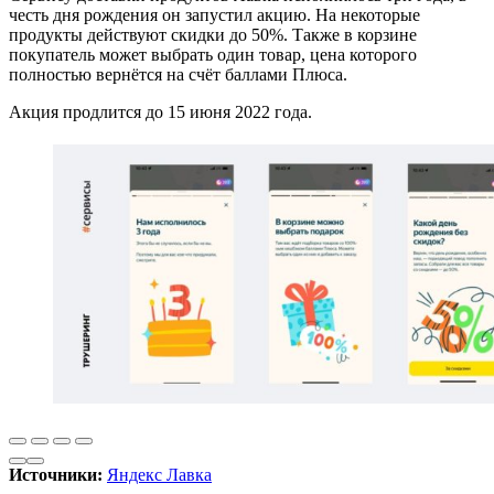
честь дня рождения он запустил акцию. На некоторые
продукты действуют скидки до 50%. Также в корзине
покупатель может выбрать один товар, цена которого
полностью вернётся на счёт баллами Плюса.
Акция продлится до 15 июня 2022 года.
Источники:
Яндекс Лавка