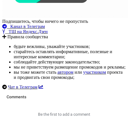
Подпишитесь, чтобы ничего не пропустить
Канал в Телеграм
ТШ на Яндекс.Дзен
Правила сообщества
будьте вежливы, уважайте участников;
старайтесь оставлять информативные, полезные и
интересные комментарии;
соблюдайте действующее законодательство;
мы не приветствуем размещение промокодов и рекламы;
вы тоже можете стать
автором
или
участником
проекта
и продвигать свои промокоды;
Чат в Телеграм