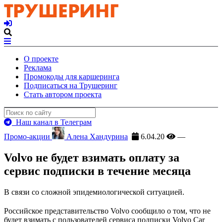
О проекте
Реклама
Промокоды для каршеринга
Подписаться на Трушеринг
Стать автором проекта
Наш канал в Телеграм
Промо-акции
Алена Хандурина
6.04.20
—
Volvo не будет взимать оплату за
сервис подписки в течение месяца
В связи со сложной эпидемиологической ситуацией.
Российское представительство Volvo сообщило о том, что не
будет взимать с пользователей сервиса подписки Volvo Car