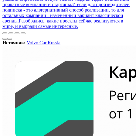
прокатные компании и стартапы.И если для производителей
подписка - это альтернативный способ реализации, то для
остальных компаний - измененный вариант классической
аренды.Разобрались, какие проекты сейчас реализуются в
мире, и выбрали самые интересные.
Источник:
Volvo Car Russia