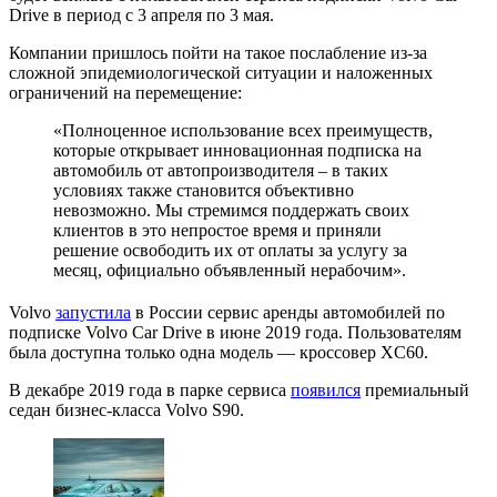
Drive в период с 3 апреля по 3 мая.
Компании пришлось пойти на такое послабление из-за
сложной эпидемиологической ситуации и наложенных
ограничений на перемещение:
«Полноценное использование всех преимуществ,
которые открывает инновационная подписка на
автомобиль от автопроизводителя – в таких
условиях также становится объективно
невозможно. Мы стремимся поддержать своих
клиентов в это непростое время и приняли
решение освободить их от оплаты за услугу за
месяц, официально объявленный нерабочим».
Volvo
запустила
в России сервис аренды автомобилей по
подписке Volvo Car Drive в июне 2019 года. Пользователям
была доступна только одна модель — кроссовер XC60.
В декабре 2019 года в парке сервиса
появился
премиальный
седан бизнес-класса Volvo S90.