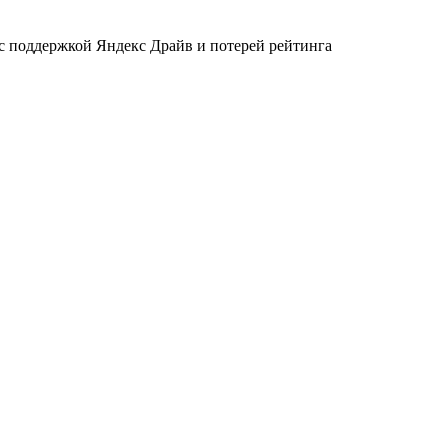
 с поддержкой Яндекс Драйв и потерей рейтинга