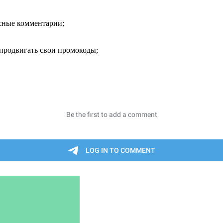
есные комментарии;
продвигать свои промокоды;