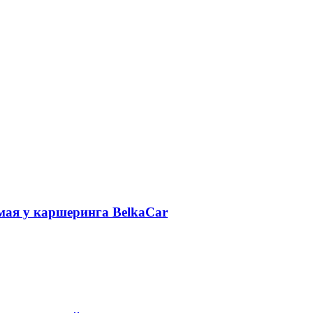
 мая у каршеринга BelkaCar