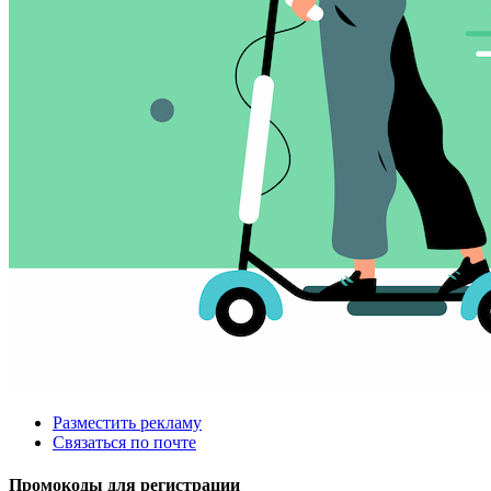
Разместить рекламу
Связаться по почте
Промокоды для регистрации