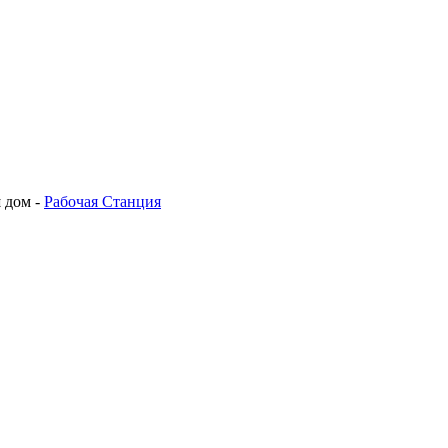
 дом -
Рабочая Станция