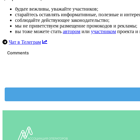
будьте вежливы, уважайте участников;
старайтесь оставлять информативные, полезные и интер
соблюдайте действующее законодательство;
мы не приветствуем размещение промокодов и рекламы;
вы тоже можете стать
автором
или
участником
проекта и 
Чат в Телеграм