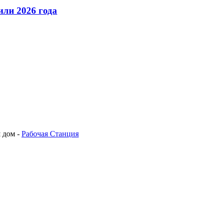
ли 2026 года
 дом -
Рабочая Станция