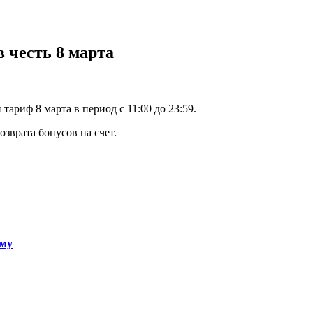
 честь 8 марта
риф 8 марта в период с 11:00 до 23:59.
зврата бонусов на счет.
ему