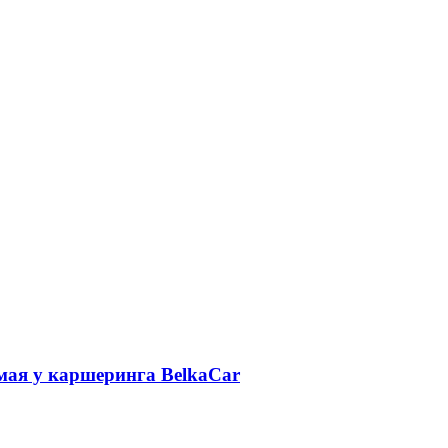
 мая у каршеринга BelkaCar