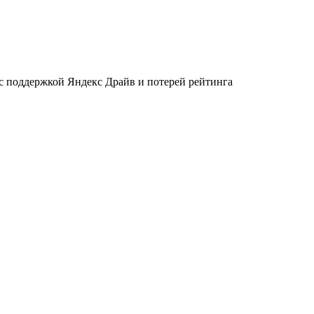
 с поддержкой Яндекс Драйв и потерей рейтинга