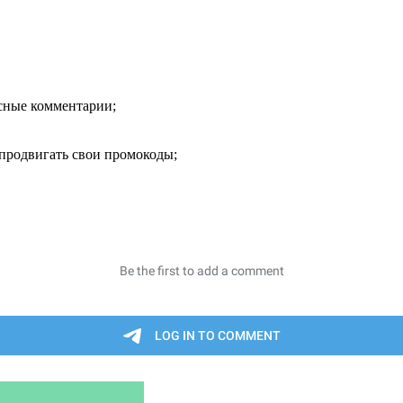
есные комментарии;
продвигать свои промокоды;