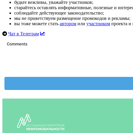
будьте вежливы, уважайте участников;
старайтесь оставлять информативные, полезные и интер
соблюдайте действующее законодательство;
мы не приветствуем размещение промокодов и рекламы;
вы тоже можете стать
автором
или
участником
проекта и 
Чат в Телеграм