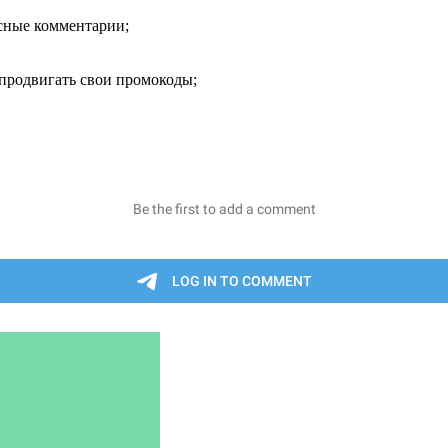
есные комментарии;
продвигать свои промокоды;