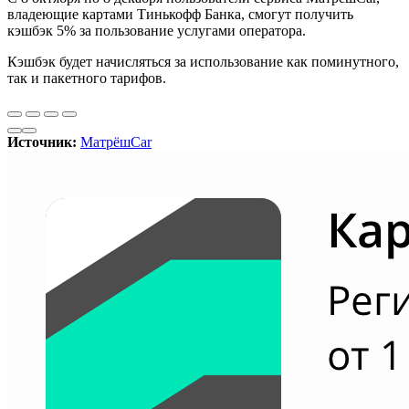
владеющие картами Тинькофф Банка, смогут получить
кэшбэк 5% за пользование услугами оператора.
Кэшбэк будет начисляться за использование как поминутного,
так и пакетного тарифов.
Источник:
МатрёшCar