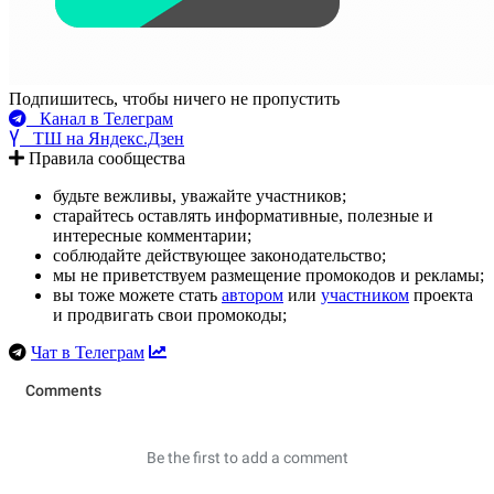
Подпишитесь, чтобы ничего не пропустить
Канал в Телеграм
ТШ на Яндекс.Дзен
Правила сообщества
будьте вежливы, уважайте участников;
старайтесь оставлять информативные, полезные и
интересные комментарии;
соблюдайте действующее законодательство;
мы не приветствуем размещение промокодов и рекламы;
вы тоже можете стать
автором
или
участником
проекта
и продвигать свои промокоды;
Чат в Телеграм