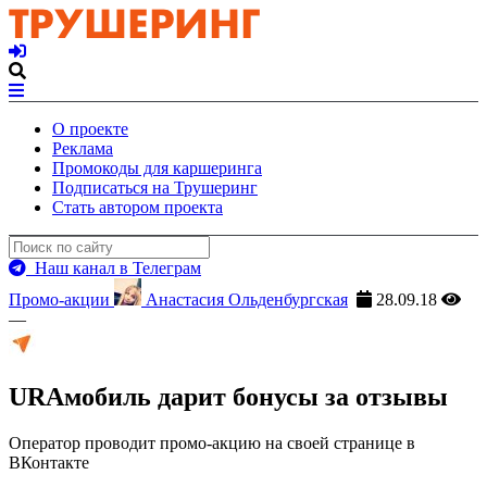
О проекте
Реклама
Промокоды для каршеринга
Подписаться на Трушеринг
Стать автором проекта
Наш канал в Телеграм
Промо-акции
Анастасия Ольденбургская
28.09.18
—
URAмобиль дарит бонусы за отзывы
Оператор проводит промо-акцию на своей странице в
ВКонтакте