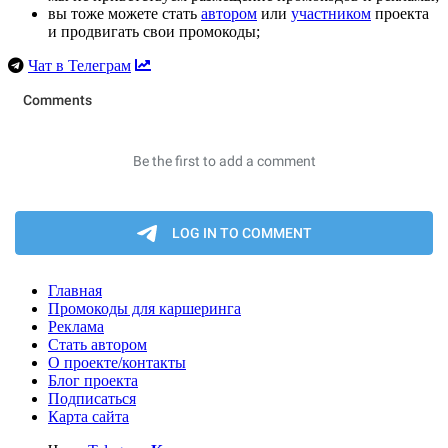
вы тоже можете стать
автором
или
участником
проекта
и продвигать свои промокоды;
Чат в Телеграм
Главная
Промокоды для каршеринга
Реклама
Стать автором
О проекте/контакты
Блог проекта
Подписаться
Карта сайта