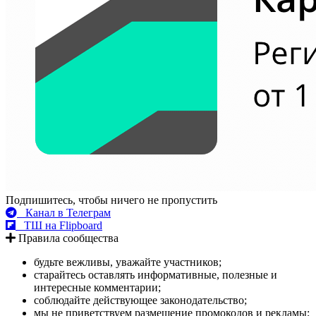
Подпишитесь, чтобы ничего не пропустить
Канал в Телеграм
ТШ на Flipboard
Правила сообщества
будьте вежливы, уважайте участников;
старайтесь оставлять информативные, полезные и
интересные комментарии;
соблюдайте действующее законодательство;
мы не приветствуем размещение промокодов и рекламы;