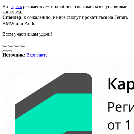
Вот
здесь
рекомендуем подробнее ознакомиться с условиями
конкурса.
Спойлер
: к сожалению, не все смогут прокатиться на Ferrari,
BMW или Audi.
Всем участникам удачи!
Источник:
Вконтакте