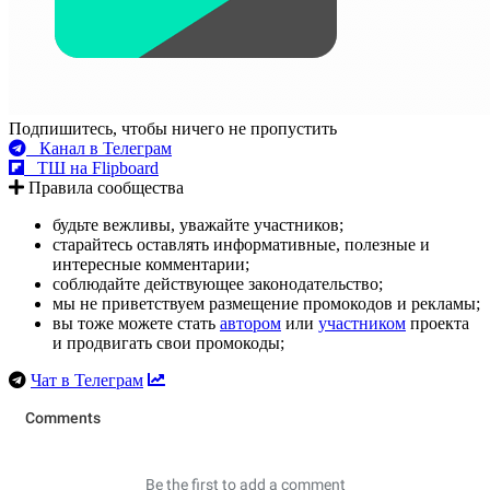
Подпишитесь, чтобы ничего не пропустить
Канал в Телеграм
ТШ на Flipboard
Правила сообщества
будьте вежливы, уважайте участников;
старайтесь оставлять информативные, полезные и
интересные комментарии;
соблюдайте действующее законодательство;
мы не приветствуем размещение промокодов и рекламы;
вы тоже можете стать
автором
или
участником
проекта
и продвигать свои промокоды;
Чат в Телеграм