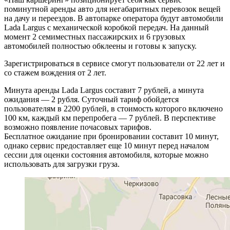
поминутной аренды авто для негабаритных перевозок вещей
на дачу и переездов. В автопарке оператора будут автомобили
Lada Largus с механической коробкой передач. На данный
момент 2 семиместных пассажирских и 6 грузовых
автомобилей полностью обклеены и готовы к запуску.
Зарегистрироваться в сервисе смогут пользователи от 22 лет и
со стажем вождения от 2 лет.
Минута аренды Lada Largus составит 7 рублей, а минута
ожидания — 2 рубля. Суточный тариф обойдется
пользователям в 2200 рублей, в стоимость которого включено
100 км, каждый км перепробега — 7 рублей. В перспективе
возможно появление почасовых тарифов.
Бесплатное ожидание при бронировании составит 10 минут,
однако сервис предоставляет еще 10 минут перед началом
сессии для оценки состояния автомобиля, которые можно
использовать для загрузки груза.