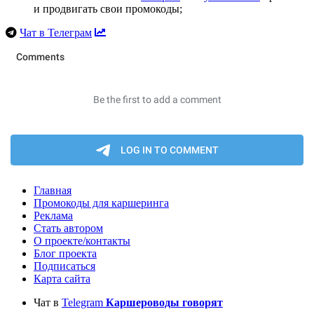
и продвигать свои промокоды;
Чат в Телеграм
Главная
Промокоды для каршеринга
Реклама
Стать автором
О проекте/контакты
Блог проекта
Подписаться
Карта сайта
Чат в
Telegram
Каршероводы говорят