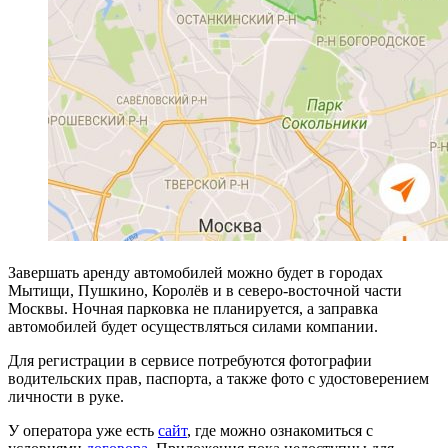
Завершать аренду автомобилей можно будет в городах
Мытищи, Пушкино, Королёв и в северо-восточной части
Москвы. Ночная парковка не планируется, а заправка
автомобилей будет осуществляться силами компании.
Для регистрации в сервисе потребуются фотографии
водительских прав, паспорта, а также фото с удостоверением
личности в руке.
У оператора уже есть
сайт
, где можно ознакомиться с