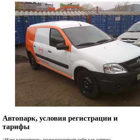
Автопарк, условия регистрации и
тарифы
«Наш каршеринг» позиционирует себя как сервис