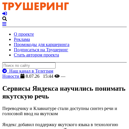
О проекте
Реклама
Промокоды для каршеринга
Подписаться на Трушеринг
Стать автором проекта
Наш канал в Телеграм
Новости
8.07.26 15:44
—
Сервисы Яндекса научились понимать
якутскую речь
Переводчику и Клавиатуре стали доступны синтез речи и
голосовой ввод на якутском
Яндекс добавил поддержку якутского языка в технологию