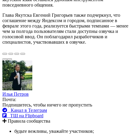
повседневного общения.
Глава Якутска Евгений Григорьев также подчеркнул, что
соглашение между Яндексом и городом, подписанное в
феврале этого года, реализуется быстрыми темпами — менее
чем за полгода пользователям стали доступны озвучка и
голосовой ввод. Он поблагодарил разработчиков и
специалистов, участвовавших в озвучке.
Илья Петров
Почта:
Подпишитесь, чтобы ничего не пропустить
Канал в Телеграм
ТШ на Flipboard
Правила сообщества
будьте вежливы, уважайте участников;