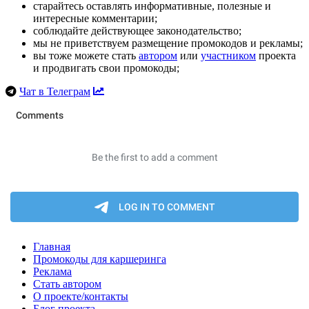
старайтесь оставлять информативные, полезные и
интересные комментарии;
соблюдайте действующее законодательство;
мы не приветствуем размещение промокодов и рекламы;
вы тоже можете стать
автором
или
участником
проекта
и продвигать свои промокоды;
Чат в Телеграм
Главная
Промокоды для каршеринга
Реклама
Стать автором
О проекте/контакты
Блог проекта