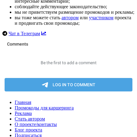
интересные комментарии;
соблюдайте действующее законодательство;
мы не приветствуем размещение промокодов и рекламы;
вы тоже можете стать
автором
или
участником
проекта
и продвигать свои промокоды;
Чат в Телеграм
Главная
Промокоды для каршеринга
Реклама
Стать автором
О проекте/контакты
Блог проекта
Подписаться