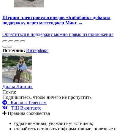
Шеринг электровелосипедов «Бибибайк» добавил
поддержку через мессенджер Макс →
Обратиться в поддержку можно прямо из приложения
Источник:
Интерфакс
Диана Линник
Почта:
Подпишитесь, чтобы ничего не пропустить
Канал в Телеграм
ТШ Вконтакте
Правила сообщества
будьте вежливы, уважайте участников;
старайтесь оставлять информативные, полезные и