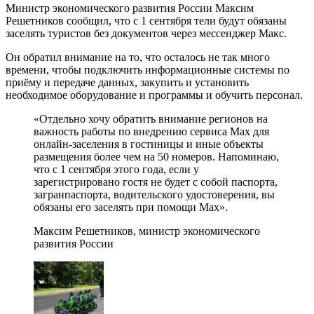
Министр экономического развития России Максим
Решетников сообщил, что с 1 сентября тели будут обязаны
заселять туристов без документов через мессенджер Макс.
Он обратил внимание на то, что осталось не так много
времени, чтобы подключить информационные системы по
приёму и передаче данных, закупить и установить
необходимое оборудование и программы и обучить персонал.
«Отдельно хочу обратить внимание регионов на
важность работы по внедрению сервиса Max для
онлайн-заселения в гостиницы и иные объекты
размещения более чем на 50 номеров. Напоминаю,
что с 1 сентября этого года, если у
зарегистрировано гостя не будет с собой паспорта,
загранпаспорта, водительского удостоверения, вы
обязаны его заселять при помощи Max».
Максим Решетников, министр экономического
развития России