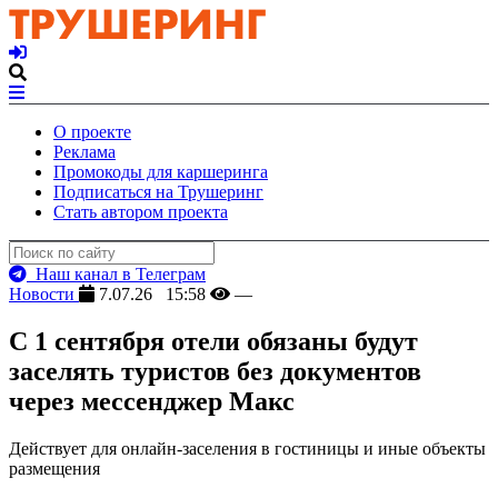
О проекте
Реклама
Промокоды для каршеринга
Подписаться на Трушеринг
Стать автором проекта
Наш канал в Телеграм
Новости
7.07.26 15:58
—
С 1 сентября отели обязаны будут
заселять туристов без документов
через мессенджер Макс
Действует для онлайн-заселения в гостиницы и иные объекты
размещения