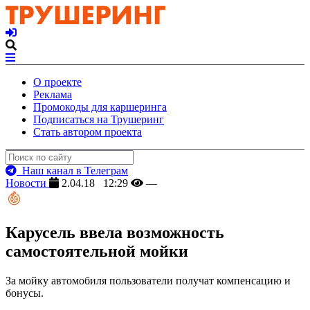
О проекте
Реклама
Промокоды для каршеринга
Подписаться на Трушеринг
Стать автором проекта
Наш канал в Телеграм
Новости
2.04.18 12:29
—
Карусель ввела возможность
самостоятельной мойки
За мойку автомобиля пользователи получат компенсацию и
бонусы.