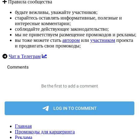
Правила сообщества
будьте вежливы, уважайте участников;
старайтесь оставлять информативные, полезные и
интересные комментарии;
соблюдайте действующее законодательство;
мы не приветствуем размещение промокодов и рекламы;
вы тоже можете стать
автором
или
участником
проекта
и продвигать свои промокоды;
Чат в Телеграм
Главная
Промокоды для каршеринга
Реклама