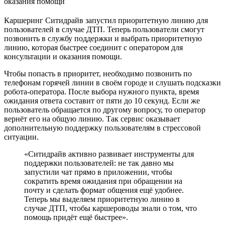
оказания помощи
Каршеринг Ситидрайв запустил приоритетную линию для
пользователей в случае ДТП. Теперь пользователи смогут
позвонить в службу поддержки и выбрать приоритетную
линию, которая быстрее соединит с оператором для
консультации и оказания помощи.
Чтобы попасть в приоритет, необходимо позвонить по
телефонам горячей линии в своём городе и слушать подсказки
робота-оператора. После выбора нужного пункта, время
ожидания ответа составит от пяти до 10 секунд. Если же
пользователь обращается по другому вопросу, то оператор
вернёт его на общую линию. Так сервис оказывает
дополнительную поддержку пользователям в стрессовой
ситуации.
«Ситидрайв активно развивает инструменты для
поддержки пользователей: не так давно мы
запустили чат прямо в приложении, чтобы
сократить время ожидания при обращении на
почту и сделать формат общения ещё удобнее.
Теперь мы выделяем приоритетную линию в
случае ДТП, чтобы каршероводы знали о том, что
помощь придёт ещё быстрее».