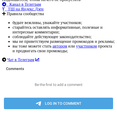
Канал в Телеграм
ТШ на Яндекс.Дзен
Правила сообщества
будьте вежливы, уважайте участников;
старайтесь оставлять информативные, полезные и
интересные комментарии;
соблюдайте действующее законодательство;
мы не приветствуем размещение промокодов и рекламы;
вы тоже можете стать
автором
или
участником
проекта
и продвигать свои промокоды;
Чат в Телеграм