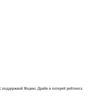
 с поддержкой Яндекс Драйв и потерей рейтинга