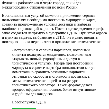
Функция работает как в черте города, так и для
междугородних отправлений по всей России.
Воспользоваться услугой можно в приложении сервиса:
пользователям необходимо построить маршрут на карте,
сравнить предложенные условия доставки и выбрать
наиболее подходящий вариант. После подтверждения тарифа
заказ создаётся напрямую в супераппе СДЭК. При этом адреса
и пункты выдачи, выбранные в 2ГИС, не нужно вводить
повторно — они переносятся в приложение автоматически.
«Встраивание в сервисы партнёров, которыми
клиенты пользуются ежедневно, позволяет нам
открывать новый, упрощённый доступ к
логистическим услугам. Теперь при построении
маршрута в сервисе партнёра пользователи могут
моментально сравнить различные варианты
отправки по скорости и стоимости доставки, а
затем автоматически перейти на ресурс
логистического оператора. Такой формат делает
процесс оформления посылок более интуитивным
и удобным для каждого».
Пресс-служба СДЭК