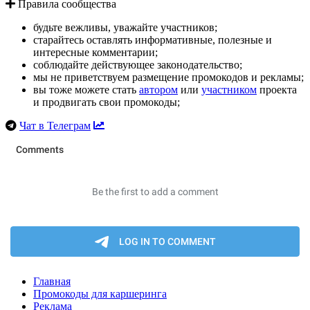
Правила сообщества
будьте вежливы, уважайте участников;
старайтесь оставлять информативные, полезные и
интересные комментарии;
соблюдайте действующее законодательство;
мы не приветствуем размещение промокодов и рекламы;
вы тоже можете стать
автором
или
участником
проекта
и продвигать свои промокоды;
Чат в Телеграм
Главная
Промокоды для каршеринга
Реклама