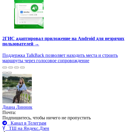
2ГИС адаптировал приложение на Android для незрячих
пользователей →
Поддержка TalkBack позволяет находить места и строить
маршруты через голосовое сопровождение
Диана Линник
Почта:
Подпишитесь, чтобы ничего не пропустить
Канал в Телеграм
ТШ на Яндекс.Дзен