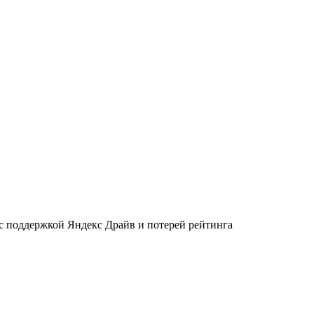
 с поддержкой Яндекс Драйв и потерей рейтинга