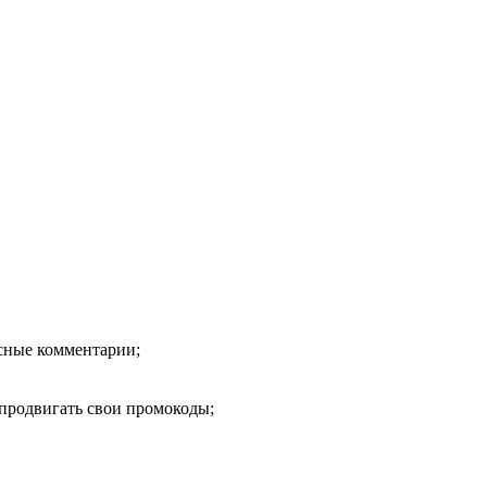
есные комментарии;
продвигать свои промокоды;