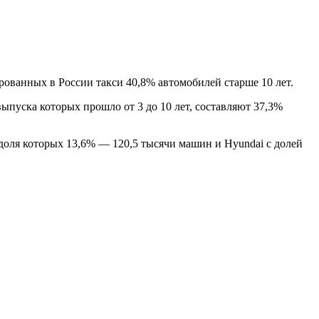
ванных в России такси 40,8% автомобилей старше 10 лет.
выпуска которых прошло от 3 до 10 лет, составляют 37,3%
 доля которых 13,6% — 120,5 тысячи машин и Hyundai с долей