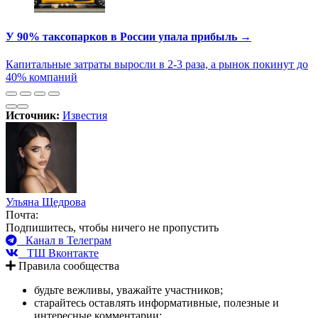
У 90% таксопарков в России упала прибыль →
Капитальные затраты выросли в 2-3 раза, а рынок покинут до
40% компаний
Источник:
Известия
Ульяна Щедрова
Почта:
Подпишитесь, чтобы ничего не пропустить
Канал в Телеграм
ТШ Вконтакте
Правила сообщества
будьте вежливы, уважайте участников;
старайтесь оставлять информативные, полезные и
интересные комментарии;