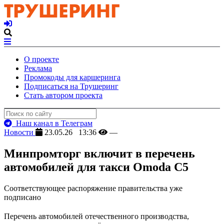
О проекте
Реклама
Промокоды для каршеринга
Подписаться на Трушеринг
Стать автором проекта
Наш канал в Телеграм
Новости
23.05.26 13:36
—
Минпромторг включит в перечень
автомобилей для такси Omoda C5
Соответствующее распоряжение правительства уже
подписано
Перечень автомобилей отечественного производства,