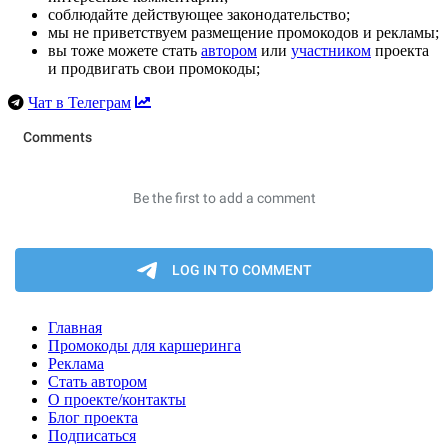
соблюдайте действующее законодательство;
мы не приветствуем размещение промокодов и рекламы;
вы тоже можете стать
автором
или
участником
проекта
и продвигать свои промокоды;
Чат в Телеграм
Главная
Промокоды для каршеринга
Реклама
Стать автором
О проекте/контакты
Блог проекта
Подписаться