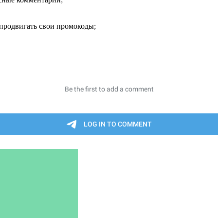
продвигать свои промокоды;