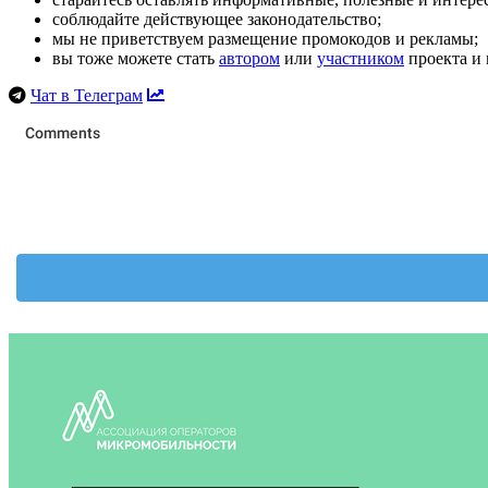
соблюдайте действующее законодательство;
мы не приветствуем размещение промокодов и рекламы;
вы тоже можете стать
автором
или
участником
проекта и 
Чат в Телеграм