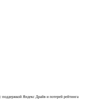
 с поддержкой Яндекс Драйв и потерей рейтинга