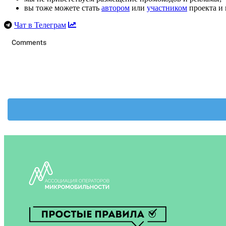
вы тоже можете стать
автором
или
участником
проекта и 
Чат в Телеграм