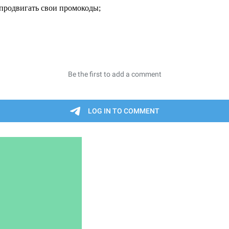
продвигать свои промокоды;