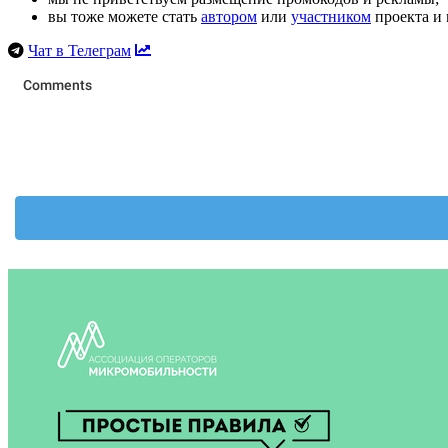
вы тоже можете стать
автором
или
участником
проекта и 
Чат в Телеграм