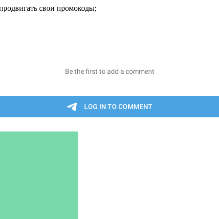
продвигать свои промокоды;