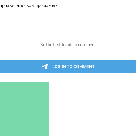
продвигать свои промокоды;