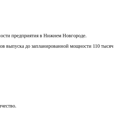
щности предприятия в Нижнем Новгороде.
ов выпуска до запланированной мощности 110 тысяч
ичество.