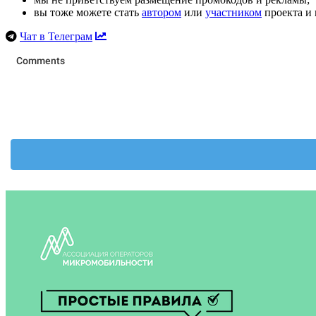
вы тоже можете стать
автором
или
участником
проекта и 
Чат в Телеграм