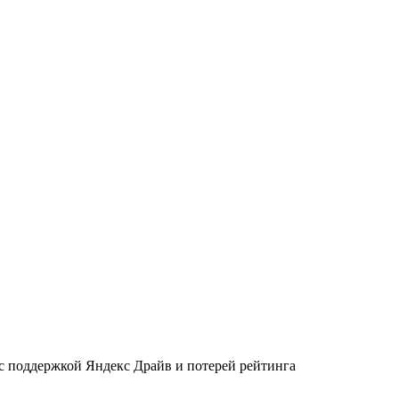
 с поддержкой Яндекс Драйв и потерей рейтинга