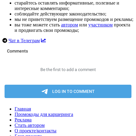
старайтесь оставлять информативные, полезные и
интересные комментарии;
соблюдайте действующее законодательство;
мы не приветствуем размещение промокодов и рекламы;
вы тоже можете стать
автором
или
участником
проекта
и продвигать свои промокоды;
Чат в Телеграм
Главная
Промокоды для каршеринга
Реклама
Стать автором
О проекте/контакты