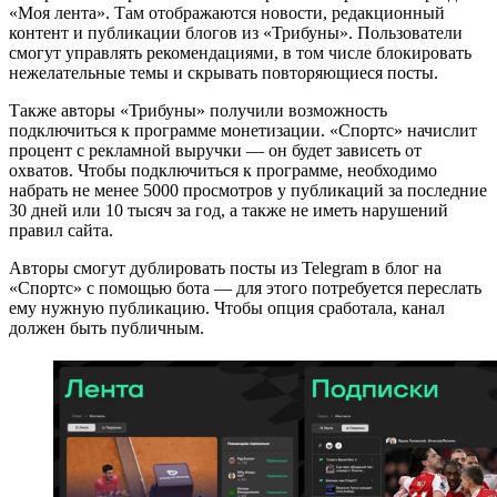
«Моя лента». Там отображаются новости, редакционный
контент и публикации блогов из «Трибуны». Пользователи
смогут управлять рекомендациями, в том числе блокировать
нежелательные темы и скрывать повторяющиеся посты.
Также авторы «Трибуны» получили возможность
подключиться к программе монетизации. «Спортс» начислит
процент с рекламной выручки — он будет зависеть от
охватов. Чтобы подключиться к программе, необходимо
набрать не менее 5000 просмотров у публикаций за последние
30 дней или 10 тысяч за год, а также не иметь нарушений
правил сайта.
Авторы смогут дублировать посты из Telegram в блог на
«Спортс» с помощью бота — для этого потребуется переслать
ему нужную публикацию. Чтобы опция сработала, канал
должен быть публичным.