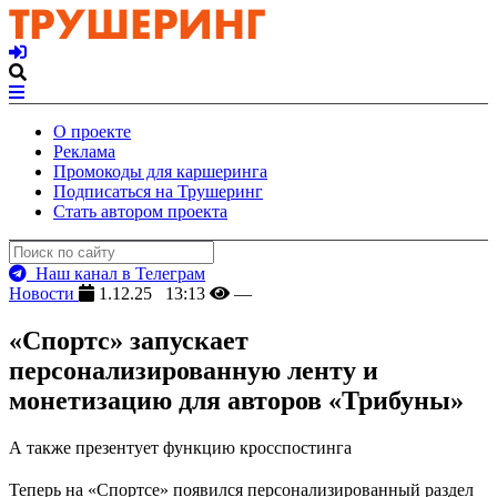
О проекте
Реклама
Промокоды для каршеринга
Подписаться на Трушеринг
Стать автором проекта
Наш канал в Телеграм
Новости
1.12.25 13:13
—
«Спортс» запускает
персонализированную ленту и
монетизацию для авторов «Трибуны»
А также презентует функцию кросспостинга
Теперь на «Спортсе» появился персонализированный раздел