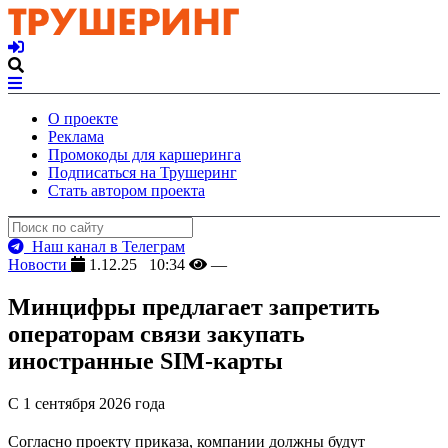
О проекте
Реклама
Промокоды для каршеринга
Подписаться на Трушеринг
Стать автором проекта
Наш канал в Телеграм
Новости
1.12.25 10:34
—
Минцифры предлагает запретить
операторам связи закупать
иностранные SIM-карты
С 1 сентября 2026 года
Согласно проекту приказа, компании должны будут