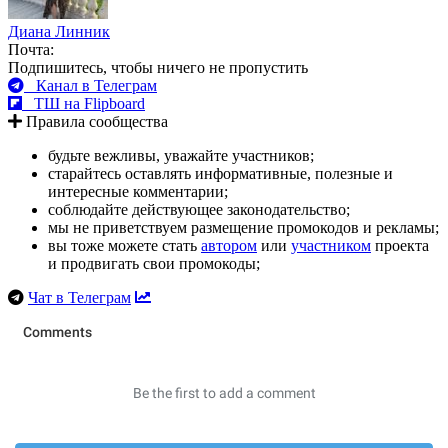
Диана Линник
Почта:
Подпишитесь, чтобы ничего не пропустить
Канал в Телеграм
ТШ на Flipboard
Правила сообщества
будьте вежливы, уважайте участников;
старайтесь оставлять информативные, полезные и
интересные комментарии;
соблюдайте действующее законодательство;
мы не приветствуем размещение промокодов и рекламы;
вы тоже можете стать
автором
или
участником
проекта
и продвигать свои промокоды;
Чат в Телеграм