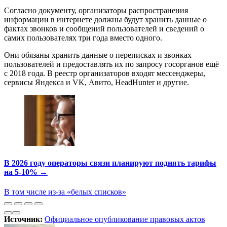
Согласно документу, организаторы распространения
информации в интернете должны будут хранить данные о
фактах звонков и сообщений пользователей и сведений о
самих пользователях три года вместо одного.
Они обязаны хранить данные о переписках и звонках
пользователей и предоставлять их по запросу госорганов ещё
с 2018 года. В реестр организаторов входят мессенджеры,
сервисы Яндекса и VK, Авито, HeadHunter и другие.
В 2026 году операторы связи планируют поднять тарифы
на 5-10% →
В том числе из-за «белых списков»
Источник:
Официальное опубликование правовых актов