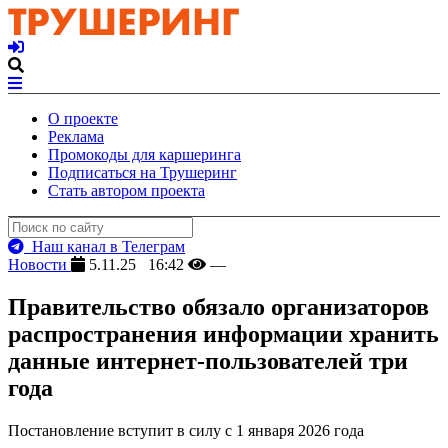
О проекте
Реклама
Промокоды для каршеринга
Подписаться на Трушеринг
Стать автором проекта
Наш канал в Телеграм
Новости
5.11.25 16:42
—
Правительство обязало организаторов
распространения информации хранить
данные интернет-пользователей три
года
Постановление вступит в силу с 1 января 2026 года