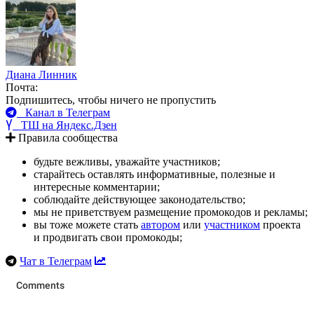
Диана Линник
Почта:
Подпишитесь, чтобы ничего не пропустить
Канал в Телеграм
ТШ на Яндекс.Дзен
Правила сообщества
будьте вежливы, уважайте участников;
старайтесь оставлять информативные, полезные и
интересные комментарии;
соблюдайте действующее законодательство;
мы не приветствуем размещение промокодов и рекламы;
вы тоже можете стать
автором
или
участником
проекта
и продвигать свои промокоды;
Чат в Телеграм