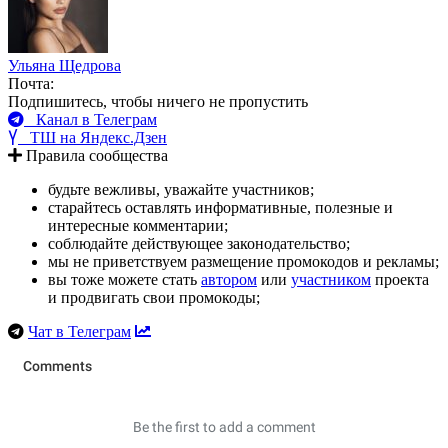
Ульяна Щедрова
Почта:
Подпишитесь, чтобы ничего не пропустить
Канал в Телеграм
ТШ на Яндекс.Дзен
Правила сообщества
будьте вежливы, уважайте участников;
старайтесь оставлять информативные, полезные и
интересные комментарии;
соблюдайте действующее законодательство;
мы не приветствуем размещение промокодов и рекламы;
вы тоже можете стать
автором
или
участником
проекта
и продвигать свои промокоды;
Чат в Телеграм