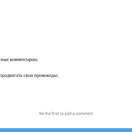
есные комментарии;
продвигать свои промокоды;