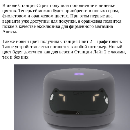
В июле Станция Стрит получила пополнение в линейке
цветов. Теперь её можно будет приобрести в новых сером,
фиолетовом и оранжевом цветах. При этом первые два
варианта уже доступны для покупки, а оранжевая появится
позже в качестве эксклюзива для фирменного магазина
Алисы.
Также новый цвет получила Станция Лайт 2 – графитовый.
Такое устройство легко впишется в любой интерьер. Новый
цвет будет доступен как для версии Станции Лайт 2 с часами,
так и без них.