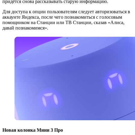
придётся снова рассказывать старую информацию.
Для доступа к опции пользователям следует авторизоваться в
аккаунте Яндекса, после чего познакомиться с голосовым
помощником на Станции или ТВ Станции, сказав «Алиса,
давай познакомимся».
Новая колонка Мини 3 Про