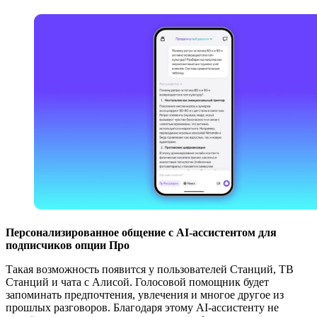
Персонализированное общение с AI‑ассистентом для
подписчиков опции Про
Такая возможность появится у пользователей Станций, ТВ
Станций и чата с Алисой. Голосовой помощник будет
запоминать предпочтения, увлечения и многое другое из
прошлых разговоров. Благодаря этому AI‑ассистенту не