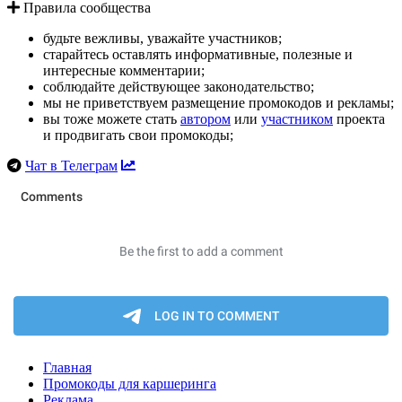
Правила сообщества
будьте вежливы, уважайте участников;
старайтесь оставлять информативные, полезные и
интересные комментарии;
соблюдайте действующее законодательство;
мы не приветствуем размещение промокодов и рекламы;
вы тоже можете стать
автором
или
участником
проекта
и продвигать свои промокоды;
Чат в Телеграм
Главная
Промокоды для каршеринга
Реклама