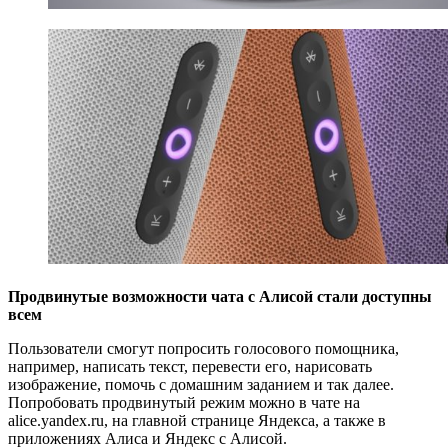
Продвинутые возможности чата с Алисой стали доступны
всем
Пользователи смогут попросить голосового помощника,
например, написать текст, перевести его, нарисовать
изображение, помочь с домашним заданием и так далее.
Попробовать продвинутый режим можно в чате на
alice.yandex.ru, на главной странице Яндекса, а также в
приложениях Алиса и Яндекс с Алисой.