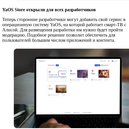
YaOS Store открыли для всех разработчиков
Теперь сторонние разработчики могут добавить свой сервис в
операционную систему YaOS, на которой работает смарт-ТВ с
Алисой. Для размещения разработки им нужно будет пройти
модерацию. Подобное решение позволит обеспечить для
пользователей большим числом приложений и контента.