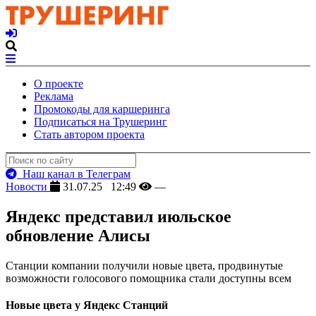
О проекте
Реклама
Промокоды для каршеринга
Подписаться на Трушеринг
Стать автором проекта
Наш канал в Телеграм
Новости
31.07.25 12:49
—
Яндекс представил июльское
обновление Алисы
Станции компании получили новые цвета, продвинутые
возможности голосового помощника стали доступны всем
Новые цвета у Яндекс Станций