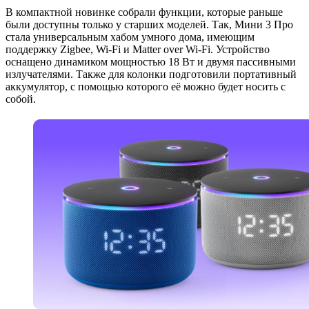
В компактной новинке собрали функции, которые раньше
были доступны только у старших моделей. Так, Мини 3 Про
стала универсальным хабом умного дома, имеющим
поддержку Zigbee, Wi‑Fi и Matter over Wi‑Fi. Устройство
оснащено динамиком мощностью 18 Вт и двумя пассивными
излучателями. Также для колонки подготовили портативный
аккумулятор, с помощью которого её можно будет носить с
собой.