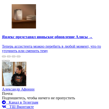
Яндекс представил июньское обновление Алисы →
Теперь ассистента можно перебить в любой момент, что-то
уточнить или сменить тему
Александр Афонин
Почта:
Подпишитесь, чтобы ничего не пропустить
Канал в Телеграм
ТШ Вконтакте