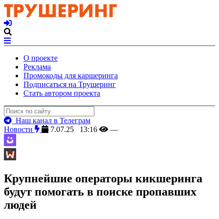
О проекте
Реклама
Промокоды для каршеринга
Подписаться на Трушеринг
Стать автором проекта
Наш канал в Телеграм
Новости
7.07.25 13:16
—
Крупнейшие операторы кикшеринга
будут помогать в поиске пропавших
людей