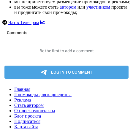
мы не приветствуем размещение промокодов и рекламы;
вы тоже можете стать
автором
или
участником
проекта
и продвигать свои промокоды;
Чат в Телеграм
Главная
Промокоды для каршеринга
Реклама
Стать автором
О проекте/контакты
Блог проекта
Подписаться
Карта сайта