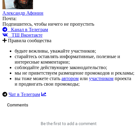
Александр Афонин
Почта:
Подпишитесь, чтобы ничего не пропустить
Канал в Телеграм
ТШ Вконтакте
Правила сообщества
будьте вежливы, уважайте участников;
старайтесь оставлять информативные, полезные и
интересные комментарии;
соблюдайте действующее законодательство;
мы не приветствуем размещение промокодов и рекламы;
вы тоже можете стать
автором
или
участником
проекта
и продвигать свои промокоды;
Чат в Телеграм