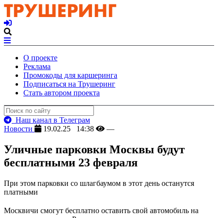
О проекте
Реклама
Промокоды для каршеринга
Подписаться на Трушеринг
Стать автором проекта
Наш канал в Телеграм
Новости
19.02.25 14:38
—
Уличные парковки Москвы будут
бесплатными 23 февраля
При этом парковки со шлагбаумом в этот день останутся
платными
Москвичи смогут бесплатно оставить свой автомобиль на