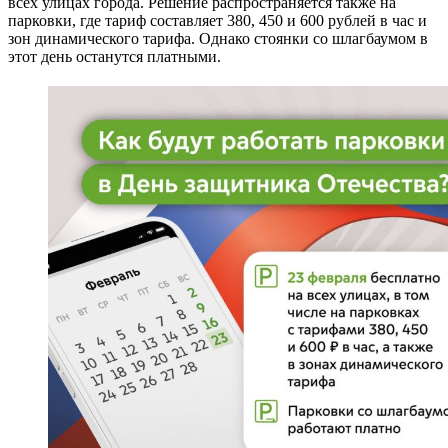
всех улицах города. Решение распространяется также на
парковки, где тариф составляет 380, 450 и 600 рублей в час и
зон динамического тарифа. Однако стоянки со шлагбаумом в
этот день останутся платными.