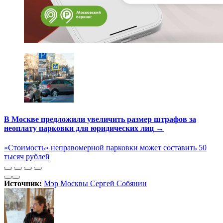
В Москве предложили увеличить размер штрафов за
неоплату парковки для юридических лиц →
«Стоимость» неправомерной парковки может составить 50
тысяч рублей
Источник:
Мэр Москвы Сергей Собянин