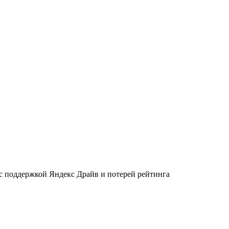
 с поддержкой Яндекс Драйв и потерей рейтинга