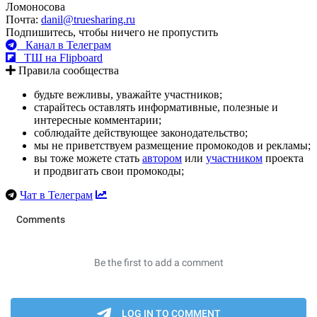
Ломоносова
Почта:
danil@truesharing.ru
Подпишитесь, чтобы ничего не пропустить
Канал в Телеграм
ТШ на Flipboard
Правила сообщества
будьте вежливы, уважайте участников;
старайтесь оставлять информативные, полезные и
интересные комментарии;
соблюдайте действующее законодательство;
мы не приветствуем размещение промокодов и рекламы;
вы тоже можете стать
автором
или
участником
проекта
и продвигать свои промокоды;
Чат в Телеграм