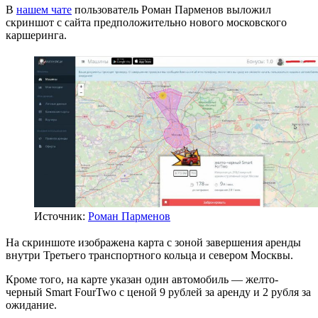
В
нашем чате
пользователь Роман Парменов выложил
скриншот с сайта предположительно нового московского
каршеринга.
Источник:
Роман Парменов
На скриншоте изображена карта с зоной завершения аренды
внутри Третьего транспортного кольца и севером Москвы.
Кроме того, на карте указан один автомобиль — желто-
черный Smart FourTwo с ценой 9 рублей за аренду и 2 рубля за
ожидание.