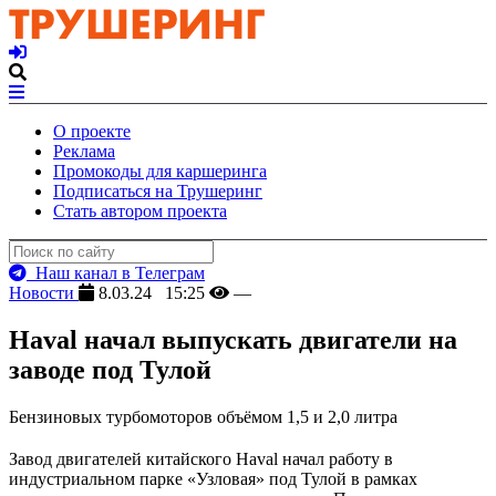
О проекте
Реклама
Промокоды для каршеринга
Подписаться на Трушеринг
Стать автором проекта
Наш канал в Телеграм
Новости
8.03.24 15:25
—
Haval начал выпускать двигатели на
заводе под Тулой
Бензиновых турбомоторов объёмом 1,5 и 2,0 литра
Завод двигателей китайского Haval начал работу в
индустриальном парке «Узловая» под Тулой в рамках